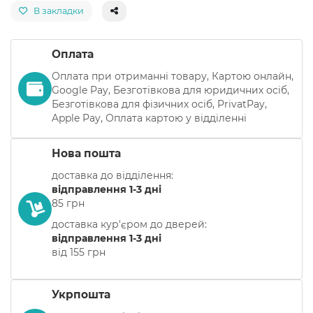
В закладки
Оплата
Оплата при отриманні товару, Картою онлайн,
Google Pay, Безготівкова для юридичних осіб,
Безготівкова для фізичних осіб, PrivatPay,
Apple Pay, Оплата картою у відділенні
Нова пошта
доставка до відділення:
відправлення 1-3 дні
85 грн
доставка кур'єром до дверей:
відправлення 1-3 дні
від 155 грн
Укрпошта