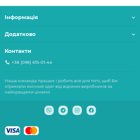
Інформація
Додатково
Контакти
+38 (096) 615-01-44
Наша команда працює і робить все для того, щоб Ви
отримали якісний одяг від відомих виробників за
найкращими цінами