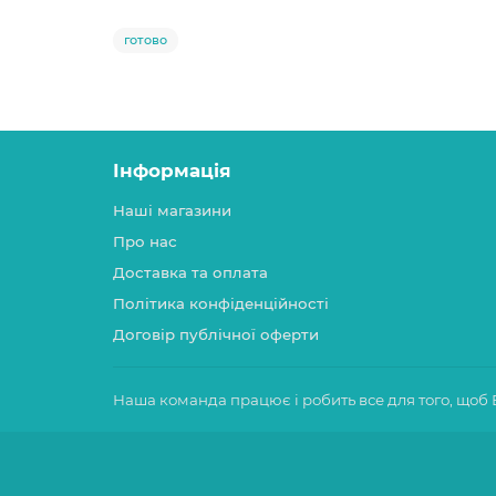
готово
Інформація
Наші магазини
Про нас
Доставка та оплата
Політика конфіденційності
Договір публічної оферти
Наша команда працює і робить все для того, щоб