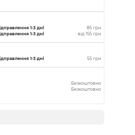
ідправлення 1-3 дні
85 грн
ідправлення 1-3 дні
від 155 грн
ідправлення 1-3 дні
55 грн
Безкоштовно
Безкоштовно