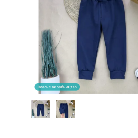
Власне виробництво