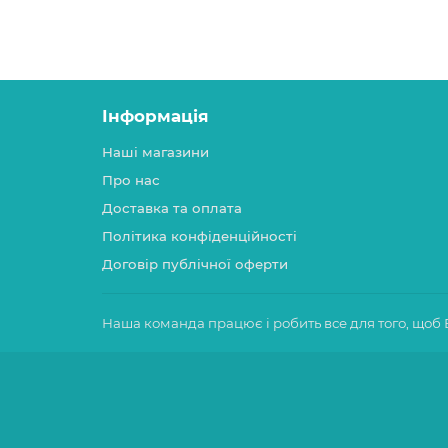
Інформація
Наші магазини
Про нас
Доставка та оплата
Політика конфіденційності
Договір публічної оферти
Наша команда працює і робить все для того, щоб