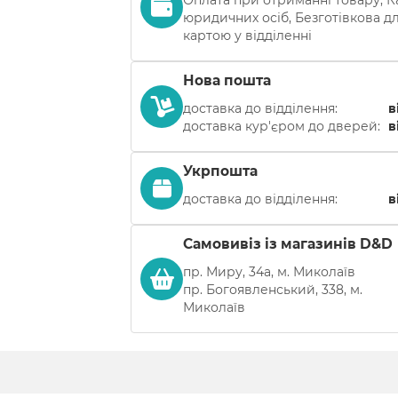
юридичних осіб, Безготівкова для
картою у відділенні
Нова пошта
доставка до відділення:
в
доставка кур'єром до дверей:
в
Укрпошта
доставка до відділення:
в
Самовивіз із магазинів D&D
пр. Миру, 34а, м. Миколаїв
пр. Богоявленський, 338, м.
Миколаїв