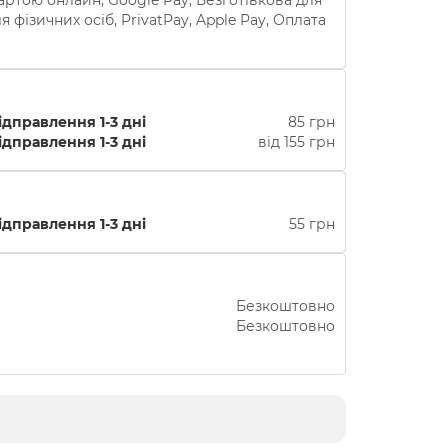
 фізичних осіб, PrivatPay, Apple Pay, Оплата
ідправлення 1-3 дні
85 грн
ідправлення 1-3 дні
від 155 грн
ідправлення 1-3 дні
55 грн
Безкоштовно
Безкоштовно