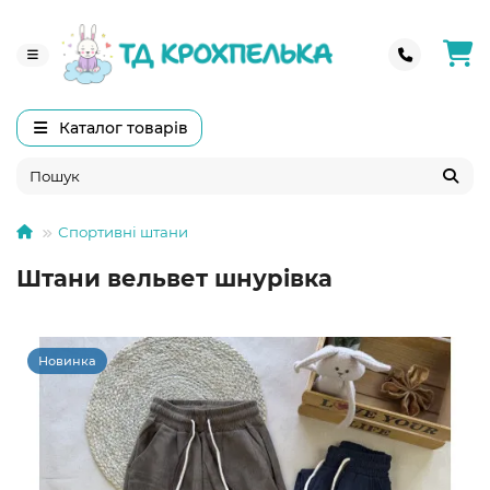
Каталог товарів
Спортивні штани
Штани вельвет шнурівка
Новинка