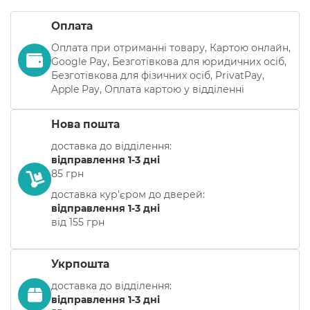
Оплата
Оплата при отриманні товару, Картою онлайн,
Google Pay, Безготівкова для юридичних осіб,
Безготівкова для фізичних осіб, PrivatPay,
Apple Pay, Оплата картою у відділенні
Нова пошта
доставка до відділення:
відправлення 1-3 дні
85 грн
доставка кур'єром до дверей:
відправлення 1-3 дні
від 155 грн
Укрпошта
доставка до відділення:
відправлення 1-3 дні