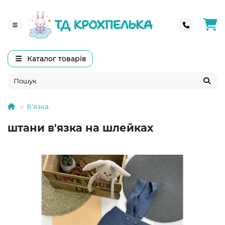
Каталог товарів
В'язка
штани в'язка на шлейках