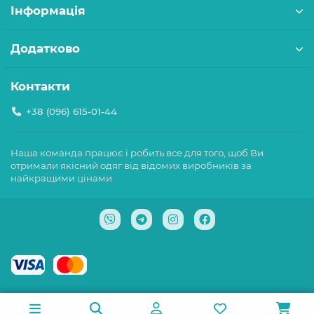
Інформація
Додатково
Контакти
+38 (096) 615-01-44
Наша команда працює і робить все для того, щоб Ви
отримали якісний одяг від відомих виробників за
найкращими цінами