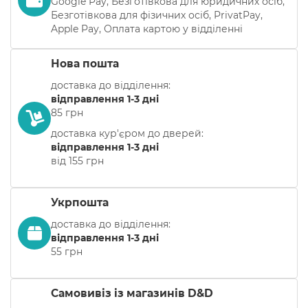
Google Pay, Безготівкова для юридичних осіб,
Безготівкова для фізичних осіб, PrivatPay,
Apple Pay, Оплата картою у відділенні
Нова пошта
доставка до відділення:
відправлення 1-3 дні
85 грн
доставка кур'єром до дверей:
відправлення 1-3 дні
від 155 грн
Укрпошта
доставка до відділення:
відправлення 1-3 дні
55 грн
Самовивіз із магазинів D&D