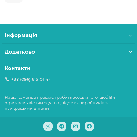
Інформація
Додатково
Контакти
+38 (096) 615-01-44
Наша команда працює і робить все для того, щоб Ви
отримали якісний одяг від відомих виробників за
найкращими цінами