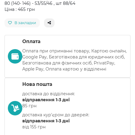
80 (140- 146) - 53/55/46 , шт 88/64
Ціна : 465 грн
В закладки
Оплата
Оплата при отриманні товару, Картою онлайн,
Google Pay, Безготівкова для юридичних осіб,
Безготівкова для фізичних осіб, PrivatPay,
Apple Pay, Оплата картою у відділенні
Нова пошта
доставка до відділення:
відправлення 1-3 дні
85 грн
доставка кур'єром до дверей:
відправлення 1-3 дні
від 155 грн