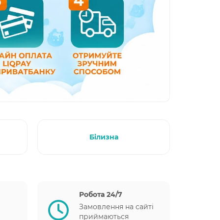
Білизна
Робота 24/7
Замовлення на сайті
приймаються