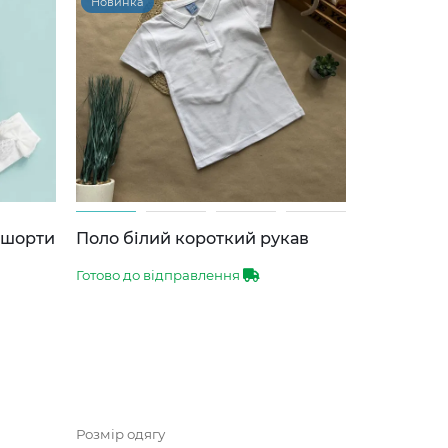
Новинка
-шорти
Поло білий короткий рукав
Готово до відправлення
Розмір одягу