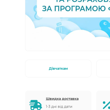
Дівчаткам
Швидка доставка
1-3 дні від дати